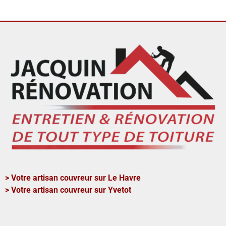
> Votre artisan couvreur sur Le Havre
> Votre artisan couvreur sur Yvetot