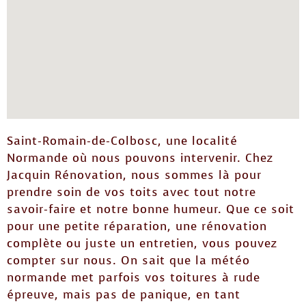
Saint-Romain-de-Colbosc, une localité
Normande où nous pouvons intervenir. Chez
Jacquin Rénovation, nous sommes là pour
prendre soin de vos toits avec tout notre
savoir-faire et notre bonne humeur. Que ce soit
pour une petite réparation, une rénovation
complète ou juste un entretien, vous pouvez
compter sur nous. On sait que la météo
normande met parfois vos toitures à rude
épreuve, mais pas de panique, en tant