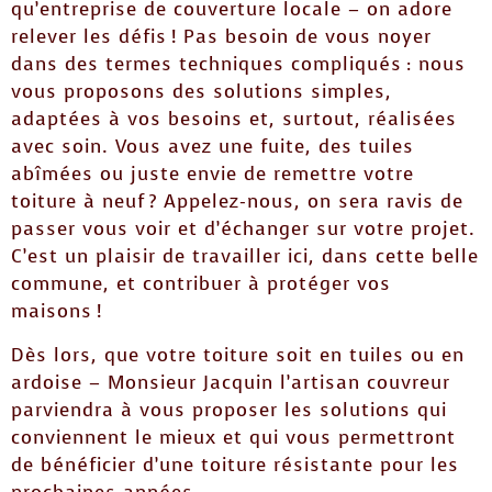
qu’entreprise de couverture locale – on adore
relever les défis ! Pas besoin de vous noyer
dans des termes techniques compliqués : nous
vous proposons des solutions simples,
adaptées à vos besoins et, surtout, réalisées
avec soin. Vous avez une fuite, des tuiles
abîmées ou juste envie de remettre votre
toiture à neuf ? Appelez-nous, on sera ravis de
passer vous voir et d’échanger sur votre projet.
C’est un plaisir de travailler ici, dans cette belle
commune, et contribuer à protéger vos
maisons !
Dès lors, que votre toiture soit en tuiles ou en
ardoise – Monsieur Jacquin l’artisan couvreur
parviendra à vous proposer les solutions qui
conviennent le mieux et qui vous permettront
de bénéficier d’une toiture résistante pour les