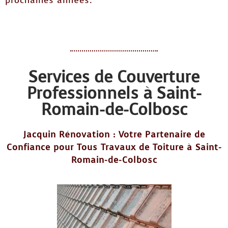
prochaines années.
Services de Couverture
Professionnels à Saint-
Romain-de-Colbosc
Jacquin Rénovation : Votre Partenaire de
Confiance pour Tous Travaux de Toiture à Saint-
Romain-de-Colbosc