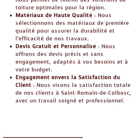
toiture optimales pour la région.
Matériaux de Haute Qualité
: Nous
sélectionnons des matériaux de première
qualité pour assurer la durabilité et
l’efficacité de nos travaux.
Devis Gratuit et Personnalisé
: Nous
offrons des devis précis et sans
engagement, adaptés à vos besoins et à
votre budget.
Engagement envers la Satisfaction du
Client
: Nous visons la satisfaction totale
de nos clients à Saint-Romain-de-Colbosc,
avec un travail soigné et professionnel.