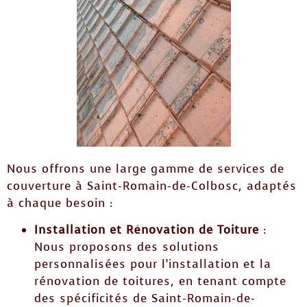
Nous offrons une large gamme de services de
couverture à Saint-Romain-de-Colbosc, adaptés
à chaque besoin :
Installation et Rénovation de Toiture
:
Nous proposons des solutions
personnalisées pour l’installation et la
rénovation de toitures, en tenant compte
des spécificités de Saint-Romain-de-