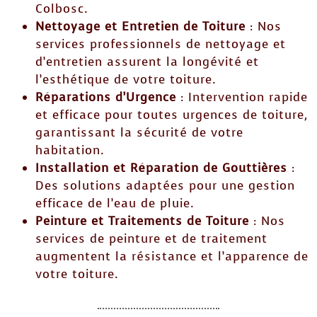
Colbosc.
Nettoyage et Entretien de Toiture
: Nos
services professionnels de nettoyage et
d’entretien assurent la longévité et
l’esthétique de votre toiture.
Réparations d’Urgence
: Intervention rapide
et efficace pour toutes urgences de toiture,
garantissant la sécurité de votre
habitation.
Installation et Réparation de Gouttières
:
Des solutions adaptées pour une gestion
efficace de l’eau de pluie.
Peinture et Traitements de Toiture
: Nos
services de peinture et de traitement
augmentent la résistance et l’apparence de
votre toiture.