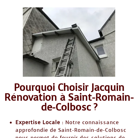
Pourquoi Choisir Jacquin
Rénovation à Saint-Romain-
de-Colbosc ?
Expertise Locale
: Notre connaissance
approfondie de Saint-Romain-de-Colbosc
nous permet de fournir des solutions de