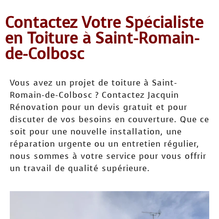
Contactez Votre Spécialiste
en Toiture à Saint-Romain-
de-Colbosc
Vous avez un projet de toiture à Saint-
Romain-de-Colbosc ? Contactez Jacquin
Rénovation pour un devis gratuit et pour
discuter de vos besoins en couverture. Que ce
soit pour une nouvelle installation, une
réparation urgente ou un entretien régulier,
nous sommes à votre service pour vous offrir
un travail de qualité supérieure.