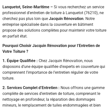
Lanquetot, Seine-Maritime –
Si vous recherchez un service
professionnel d’entretien de toiture à Lanquetot (76210), ne
cherchez pas plus loin que
Jacquin Rénovation
. Notre
entreprise spécialisée dans la couverture en bâtiment
propose des solutions complètes pour maintenir votre toiture
en parfait état.
Pourquoi Choisir Jacquin Rénovation pour l’Entretien de
Votre Toiture ?
1. Équipe Qualifiée :
Chez Jacquin Rénovation, nous
disposons d’une équipe qualifiée d’experts en couverture qui
comprennent l’importance de l’entretien régulier de votre
toiture.
2. Services Complet d’Entretien :
Nous offrons une gamme
complète de services d’entretien de toiture, comprenant le
nettoyage en profondeur, la réparation des dommages
mineurs, le remplacement de tuiles endommagées et bien