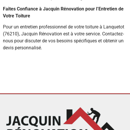
Faites Confiance à Jacquin Rénovation pour l’Entretien de
Votre Toiture
Pour un entretien professionnel de votre toiture à Lanquetot
(76210), Jacquin Rénovation est à votre service. Contactez-
nous pour discuter de vos besoins spécifiques et obtenir un
devis personnalisé.