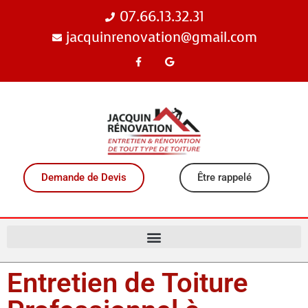
07.66.13.32.31
jacquinrenovation@gmail.com
Demande de Devis
Être rappelé
Entretien de Toiture