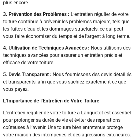
plus encore.
3. Prévention des Problèmes :
L’entretien régulier de votre
toiture contribue à prévenir les problèmes majeurs, tels que
les fuites d’eau et les dommages structurels, ce qui peut
vous faire économiser du temps et de l’argent à long terme.
4. Utilisation de Techniques Avancées :
Nous utilisons des
techniques avancées pour assurer un entretien précis et
efficace de votre toiture.
5. Devis Transparent :
Nous fournissons des devis détaillés
et transparents, afin que vous sachiez exactement ce que
vous payez.
L’Importance de l’Entretien de Votre Toiture
L’entretien régulier de votre toiture à Lanquetot est essentiel
pour prolonger sa durée de vie et éviter des réparations
coûteuses à l’avenir. Une toiture bien entretenue protège
votre maison des intempéries et des agressions extérieures.