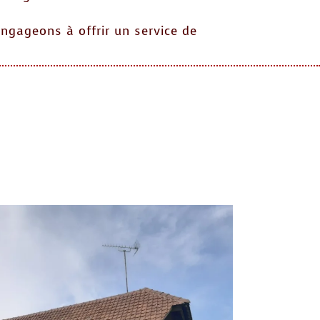
engageons à offrir un service de