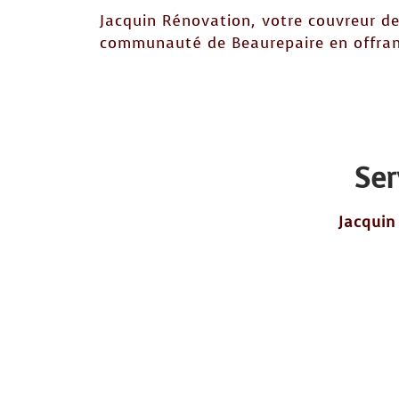
Jacquin Rénovation, votre couvreur de
communauté de Beaurepaire en offrant
Ser
Jacquin