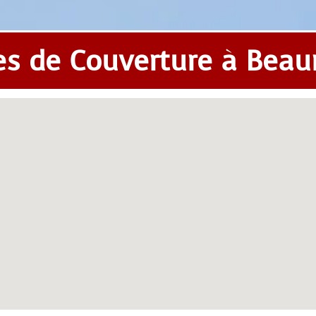
es de Couverture à Beau