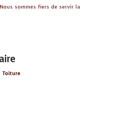
 Nous sommes fiers de servir la
aire
 Toiture