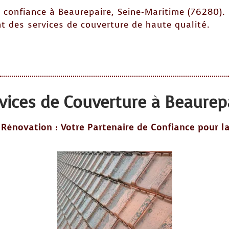
 confiance à Beaurepaire, Seine-Maritime (76280).
 des services de couverture de haute qualité.
vices de Couverture à Beaurep
 Rénovation : Votre Partenaire de Confiance pour la