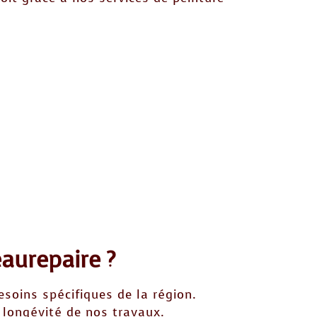
aurepaire ?
soins spécifiques de la région.
 longévité de nos travaux.