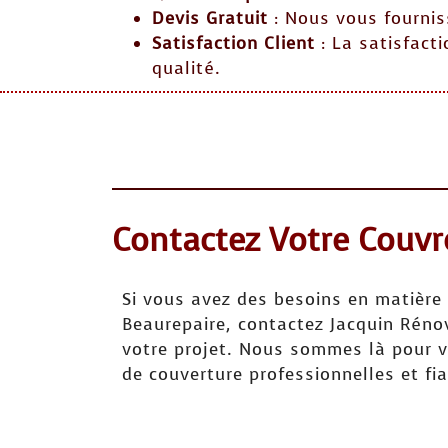
Devis Gratuit
: Nous vous fournis
Satisfaction Client
: La satisfacti
qualité.
Contactez Votre Couvr
Si vous avez des besoins en matière 
Beaurepaire, contactez Jacquin Réno
votre projet. Nous sommes là pour vo
de couverture professionnelles et fia