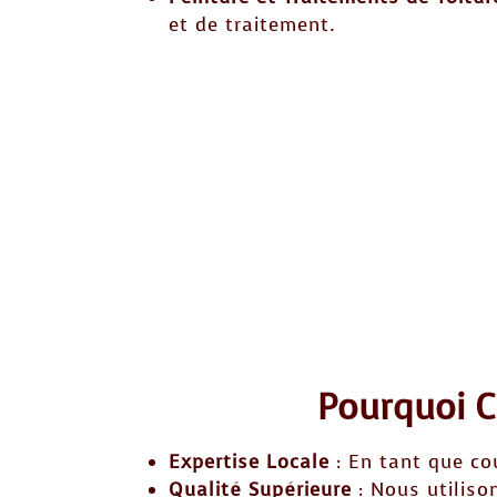
et de traitement.
Pourquoi C
Expertise Locale
: En tant que co
Qualité Supérieure
: Nous utiliso