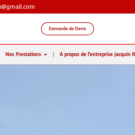
on@gmail.com
Demande de Devis
Nos Prestations
À propos de l’entreprise Jacquin 