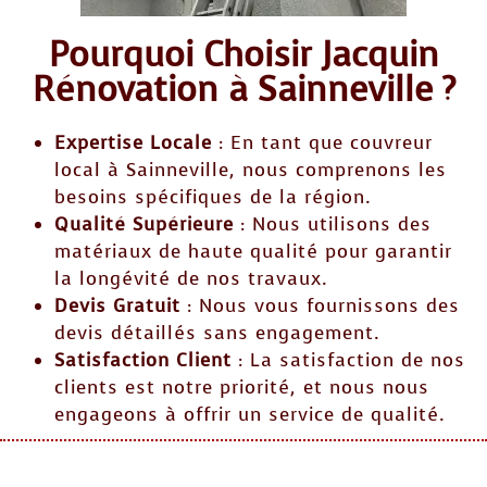
Pourquoi Choisir Jacquin
Rénovation à Sainneville ?
Expertise Locale
: En tant que couvreur
local à Sainneville, nous comprenons les
besoins spécifiques de la région.
Qualité Supérieure
: Nous utilisons des
matériaux de haute qualité pour garantir
la longévité de nos travaux.
Devis Gratuit
: Nous vous fournissons des
devis détaillés sans engagement.
Satisfaction Client
: La satisfaction de nos
clients est notre priorité, et nous nous
engageons à offrir un service de qualité.