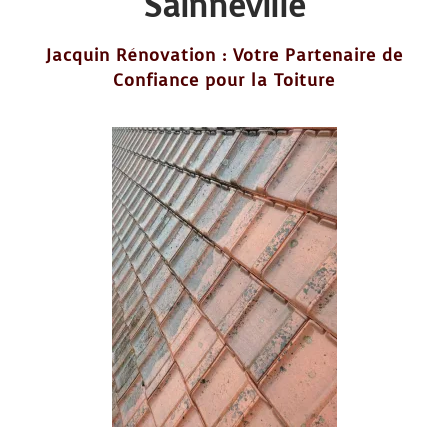
Sainneville
Jacquin Rénovation : Votre Partenaire de
Confiance pour la Toiture