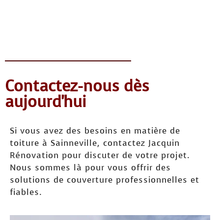
Contactez-nous dès
aujourd'hui
Si vous avez des besoins en matière de
toiture à Sainneville, contactez Jacquin
Rénovation pour discuter de votre projet.
Nous sommes là pour vous offrir des
solutions de couverture professionnelles et
fiables.