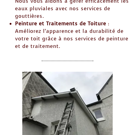
Nous vous aidons à gérer efficacement les
eaux pluviales avec nos services de
gouttières.
Peinture et Traitements de Toiture
:
Améliorez l’apparence et la durabilité de
votre toit grâce à nos services de peinture
et de traitement.