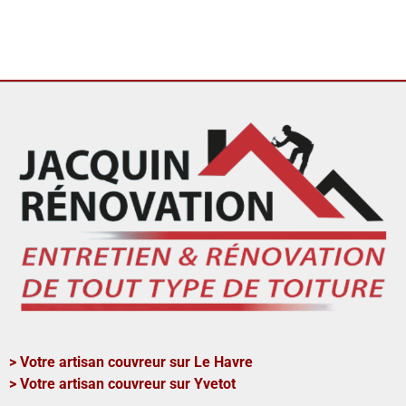
> Votre artisan couvreur sur Le Havre
> Votre artisan couvreur sur Yvetot