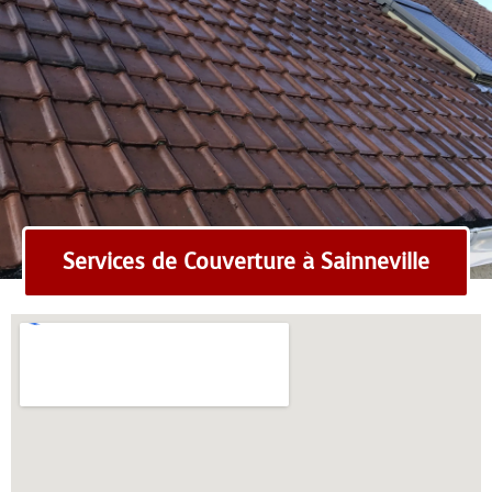
Services de Couverture à Sainneville