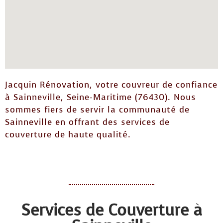
Jacquin Rénovation, votre couvreur de confiance
à Sainneville, Seine-Maritime (76430). Nous
sommes fiers de servir la communauté de
Sainneville en offrant des services de
couverture de haute qualité.
Services de Couverture à