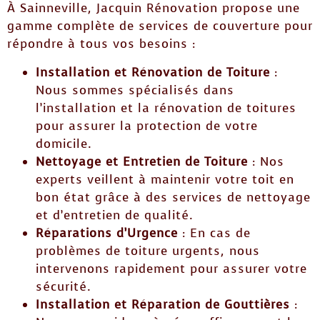
À Sainneville, Jacquin Rénovation propose une
gamme complète de services de couverture pour
répondre à tous vos besoins :
Installation et Rénovation de Toiture
:
Nous sommes spécialisés dans
l’installation et la rénovation de toitures
pour assurer la protection de votre
domicile.
Nettoyage et Entretien de Toiture
: Nos
experts veillent à maintenir votre toit en
bon état grâce à des services de nettoyage
et d’entretien de qualité.
Réparations d’Urgence
: En cas de
problèmes de toiture urgents, nous
intervenons rapidement pour assurer votre
sécurité.
Installation et Réparation de Gouttières
: