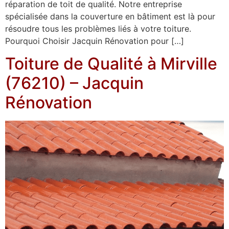
réparation de toit de qualité. Notre entreprise
spécialisée dans la couverture en bâtiment est là pour
résoudre tous les problèmes liés à votre toiture.
Pourquoi Choisir Jacquin Rénovation pour […]
Toiture de Qualité à Mirville
(76210) – Jacquin
Rénovation