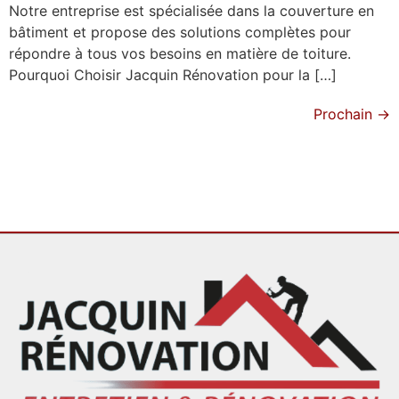
Notre entreprise est spécialisée dans la couverture en
bâtiment et propose des solutions complètes pour
répondre à tous vos besoins en matière de toiture.
Pourquoi Choisir Jacquin Rénovation pour la […]
Prochain
→