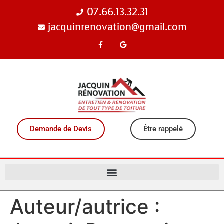
07.66.13.32.31
jacquinrenovation@gmail.com
Demande de Devis
Être rappelé
Auteur/autrice :