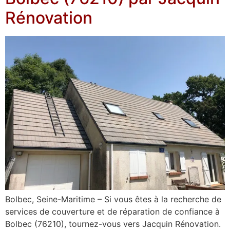
Rénovation
Bolbec, Seine-Maritime – Si vous êtes à la recherche de
services de couverture et de réparation de confiance à
Bolbec (76210), tournez-vous vers Jacquin Rénovation.