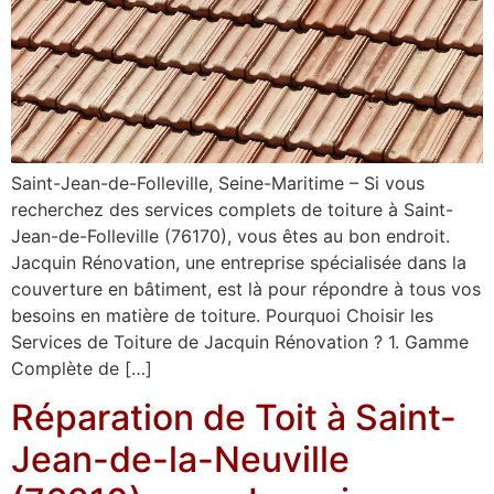
Saint-Jean-de-Folleville, Seine-Maritime – Si vous
recherchez des services complets de toiture à Saint-
Jean-de-Folleville (76170), vous êtes au bon endroit.
Jacquin Rénovation, une entreprise spécialisée dans la
couverture en bâtiment, est là pour répondre à tous vos
besoins en matière de toiture. Pourquoi Choisir les
Services de Toiture de Jacquin Rénovation ? 1. Gamme
Complète de […]
Réparation de Toit à Saint-
Jean-de-la-Neuville