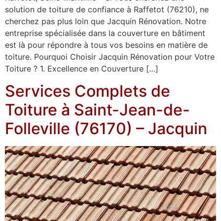
solution de toiture de confiance à Raffetot (76210), ne
cherchez pas plus loin que Jacquin Rénovation. Notre
entreprise spécialisée dans la couverture en bâtiment
est là pour répondre à tous vos besoins en matière de
toiture. Pourquoi Choisir Jacquin Rénovation pour Votre
Toiture ? 1. Excellence en Couverture […]
Services Complets de
Toiture à Saint-Jean-de-
Folleville (76170) – Jacquin