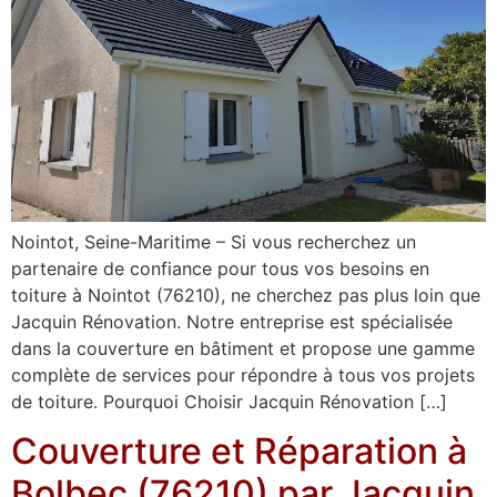
Nointot, Seine-Maritime – Si vous recherchez un
partenaire de confiance pour tous vos besoins en
toiture à Nointot (76210), ne cherchez pas plus loin que
Jacquin Rénovation. Notre entreprise est spécialisée
dans la couverture en bâtiment et propose une gamme
complète de services pour répondre à tous vos projets
de toiture. Pourquoi Choisir Jacquin Rénovation […]
Couverture et Réparation à
Bolbec (76210) par Jacquin