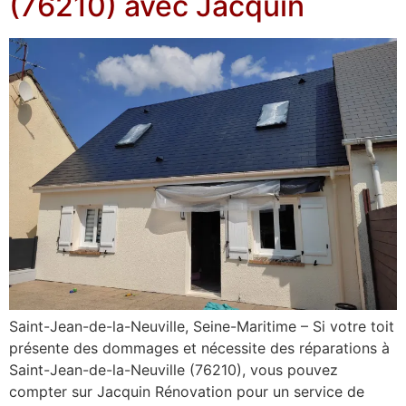
(76210) avec Jacquin
Saint-Jean-de-la-Neuville, Seine-Maritime – Si votre toit
présente des dommages et nécessite des réparations à
Saint-Jean-de-la-Neuville (76210), vous pouvez
compter sur Jacquin Rénovation pour un service de