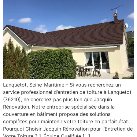
Lanquetot, Seine-Maritime – Si vous recherchez un
service professionnel d’entretien de toiture à Lanquetot
(76210), ne cherchez pas plus loin que Jacquin
Rénovation. Notre entreprise spécialisée dans la
couverture en bâtiment propose des solutions
complètes pour maintenir votre toiture en parfait état.
Pourquoi Choisir Jacquin Rénovation pour l’Entretien de
Votre Toiture ? 1. Équipe Qualifiée […]