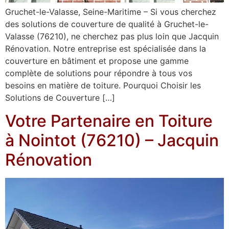
Gruchet-le-Valasse, Seine-Maritime – Si vous cherchez
des solutions de couverture de qualité à Gruchet-le-
Valasse (76210), ne cherchez pas plus loin que Jacquin
Rénovation. Notre entreprise est spécialisée dans la
couverture en bâtiment et propose une gamme
complète de solutions pour répondre à tous vos
besoins en matière de toiture. Pourquoi Choisir les
Solutions de Couverture […]
Votre Partenaire en Toiture
à Nointot (76210) – Jacquin
Rénovation