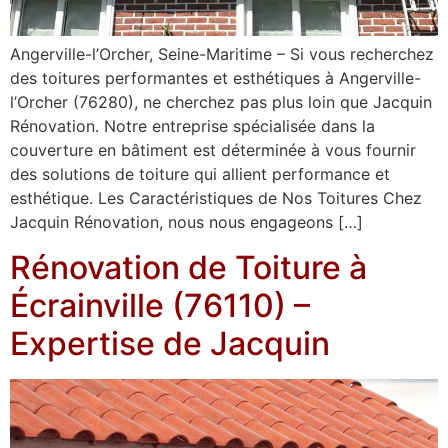
Angerville-l’Orcher, Seine-Maritime – Si vous recherchez
des toitures performantes et esthétiques à Angerville-
l’Orcher (76280), ne cherchez pas plus loin que Jacquin
Rénovation. Notre entreprise spécialisée dans la
couverture en bâtiment est déterminée à vous fournir
des solutions de toiture qui allient performance et
esthétique. Les Caractéristiques de Nos Toitures Chez
Jacquin Rénovation, nous nous engageons […]
Rénovation de Toiture à
Écrainville (76110) –
Expertise de Jacquin