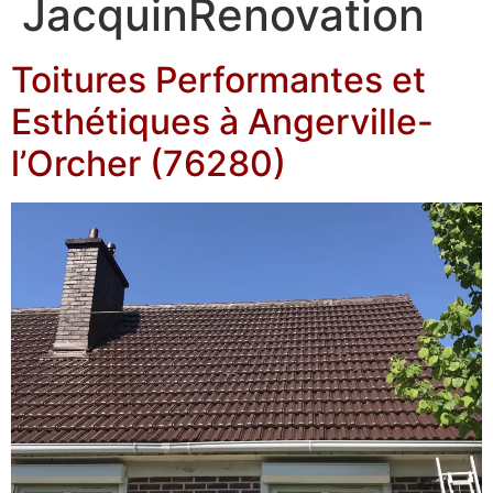
JacquinRenovation
Toitures Performantes et
Esthétiques à Angerville-
l’Orcher (76280)