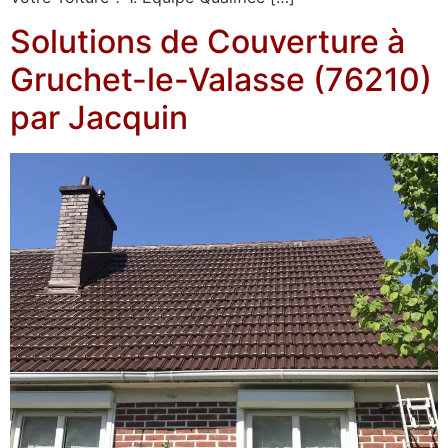
Solutions de Couverture à
Gruchet-le-Valasse (76210)
par Jacquin