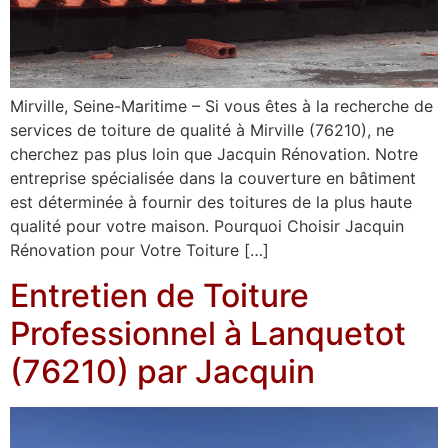
Mirville, Seine-Maritime – Si vous êtes à la recherche de
services de toiture de qualité à Mirville (76210), ne
cherchez pas plus loin que Jacquin Rénovation. Notre
entreprise spécialisée dans la couverture en bâtiment
est déterminée à fournir des toitures de la plus haute
qualité pour votre maison. Pourquoi Choisir Jacquin
Rénovation pour Votre Toiture […]
Entretien de Toiture
Professionnel à Lanquetot
(76210) par Jacquin