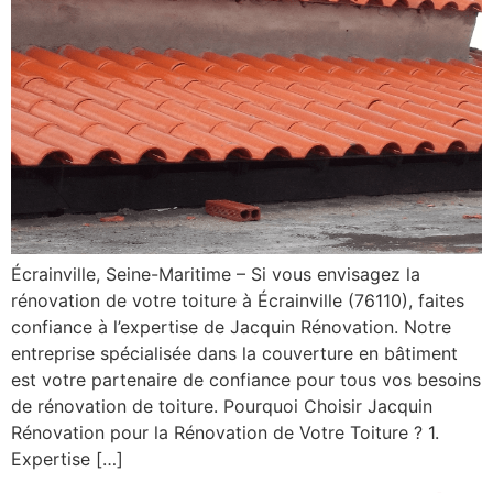
Écrainville, Seine-Maritime – Si vous envisagez la
rénovation de votre toiture à Écrainville (76110), faites
confiance à l’expertise de Jacquin Rénovation. Notre
entreprise spécialisée dans la couverture en bâtiment
est votre partenaire de confiance pour tous vos besoins
de rénovation de toiture. Pourquoi Choisir Jacquin
Rénovation pour la Rénovation de Votre Toiture ? 1.
Expertise […]